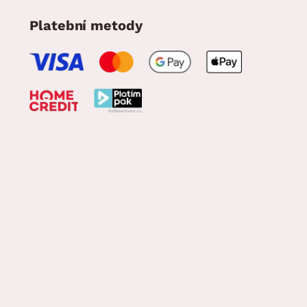
Platební metody