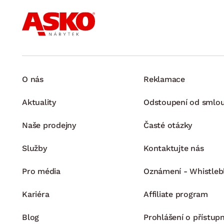
O nás
Reklamace
Aktuality
Odstoupení od smlo
Naše prodejny
Časté otázky
Služby
Kontaktujte nás
Pro média
Oznámení - Whistleb
Kariéra
Affiliate program
Blog
Prohlášení o přístupn