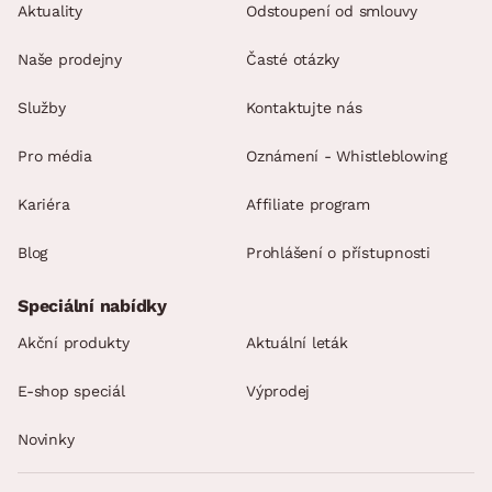
Aktuality
Odstoupení od smlouvy
Naše prodejny
Časté otázky
Služby
Kontaktujte nás
Pro média
Oznámení - Whistleblowing
Kariéra
Affiliate program
Blog
Prohlášení o přístupnosti
Speciální nabídky
Akční produkty
Aktuální leták
E-shop speciál
Výprodej
Novinky