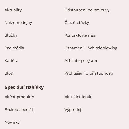
Aktuality
Odstoupení od smlouvy
Naše prodejny
Časté otázky
Služby
Kontaktujte nás
Pro média
Oznámení - Whistleblowing
Kariéra
Affiliate program
Blog
Prohlášení o přístupnosti
Speciální nabídky
Akční produkty
Aktuální leták
E-shop speciál
Výprodej
Novinky