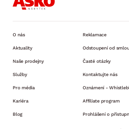
O nás
Reklamace
Aktuality
Odstoupení od smlo
Naše prodejny
Časté otázky
Služby
Kontaktujte nás
Pro média
Oznámení - Whistleb
Kariéra
Affiliate program
Blog
Prohlášení o přístupn