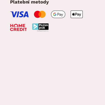
Platební metody