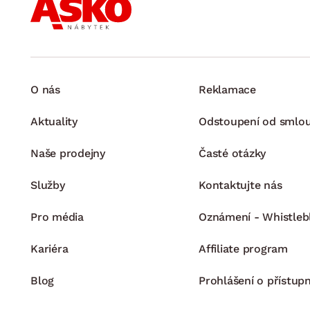
O nás
Reklamace
Aktuality
Odstoupení od smlo
Naše prodejny
Časté otázky
Služby
Kontaktujte nás
Pro média
Oznámení - Whistleb
Kariéra
Affiliate program
Blog
Prohlášení o přístupn