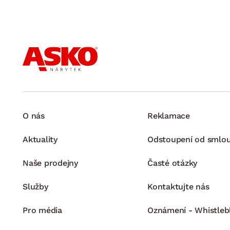
O nás
Reklamace
Aktuality
Odstoupení od smlo
Naše prodejny
Časté otázky
Služby
Kontaktujte nás
Pro média
Oznámení - Whistleb