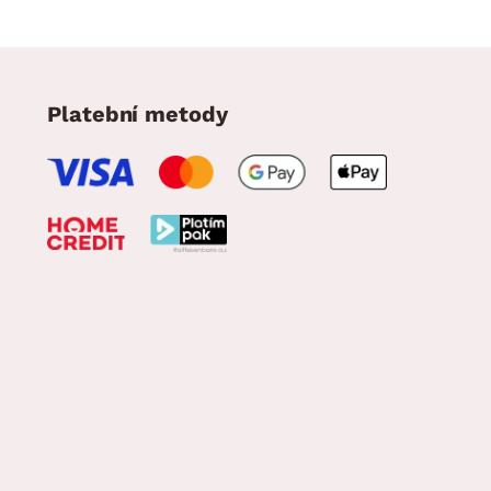
Platební metody