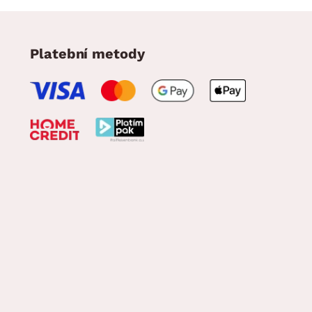
Platební metody