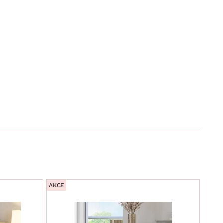
AKCE
AKCE