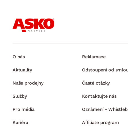
O nás
Reklamace
Aktuality
Odstoupení od smlo
Naše prodejny
Časté otázky
Služby
Kontaktujte nás
Pro média
Oznámení - Whistleb
Kariéra
Affiliate program