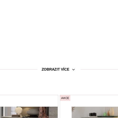
ZOBRAZIT VÍCE
AKCE