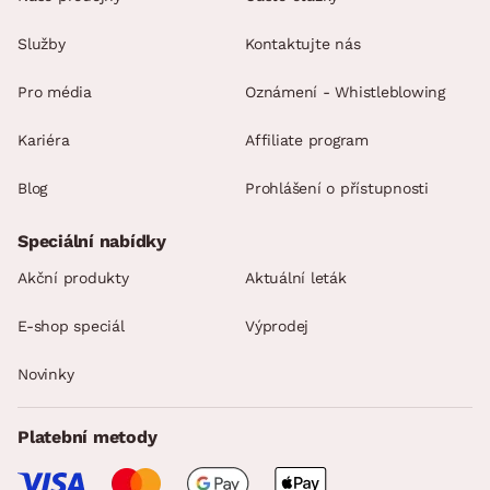
Služby
Kontaktujte nás
Pro média
Oznámení - Whistleblowing
Kariéra
Affiliate program
Blog
Prohlášení o přístupnosti
Speciální nabídky
Akční produkty
Aktuální leták
E-shop speciál
Výprodej
Novinky
Platební metody