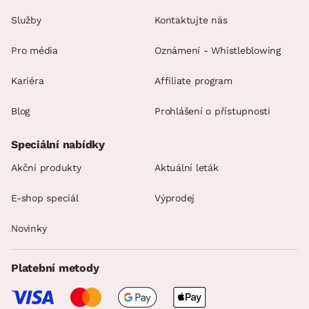
Služby
Kontaktujte nás
Pro média
Oznámení - Whistleblowing
Kariéra
Affiliate program
Blog
Prohlášení o přístupnosti
Speciální nabídky
Akční produkty
Aktuální leták
E-shop speciál
Výprodej
Novinky
Platební metody