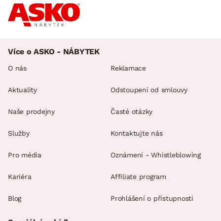
Více o ASKO - NÁBYTEK
O nás
Reklamace
Aktuality
Odstoupení od smlouvy
Naše prodejny
Časté otázky
Služby
Kontaktujte nás
Pro média
Oznámení - Whistleblowing
Kariéra
Affiliate program
Blog
Prohlášení o přístupnosti