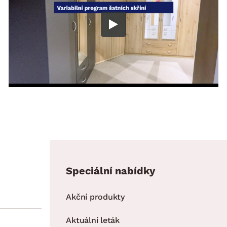
Speciální nabídky
Akční produkty
Aktuální leták