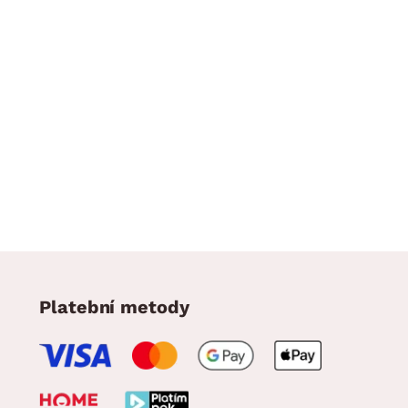
Platební metody