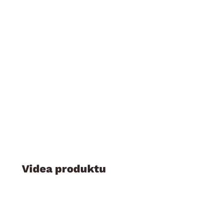
Videa produktu