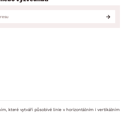
, které vytváří působivé linie v horizontálním i vertikálním