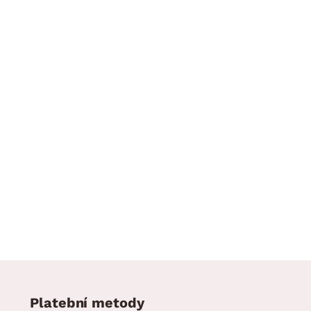
Platební metody