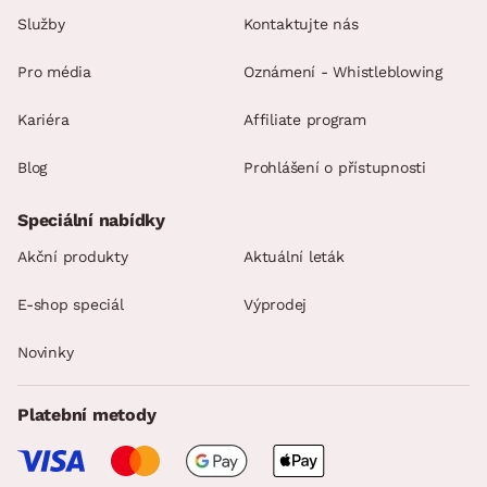
Služby
Kontaktujte nás
Pro média
Oznámení - Whistleblowing
Kariéra
Affiliate program
Blog
Prohlášení o přístupnosti
Speciální nabídky
Akční produkty
Aktuální leták
E-shop speciál
Výprodej
Novinky
Platební metody