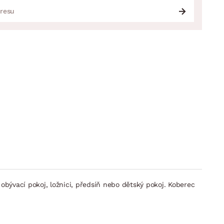
bývací pokoj, ložnici, předsíň nebo dětský pokoj. Koberec