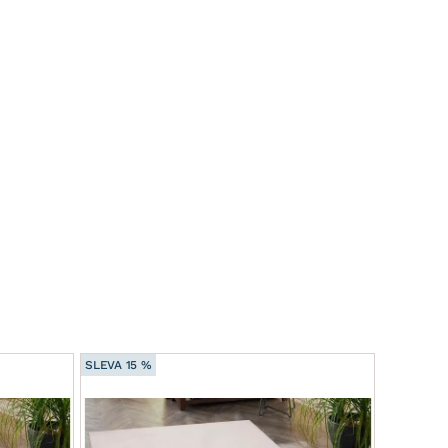
SLEVA 15 %