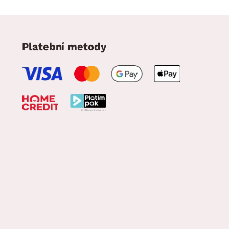
Platební metody