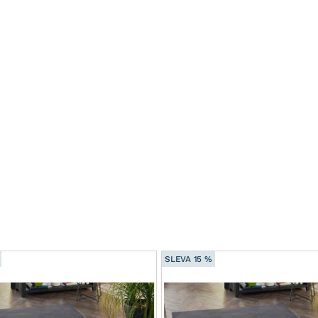
SLEVA 15 %