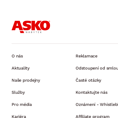
O nás
Reklamace
Aktuality
Odstoupení od smlo
Naše prodejny
Časté otázky
Služby
Kontaktujte nás
Pro média
Oznámení - Whistleb
Kariéra
Affiliate program