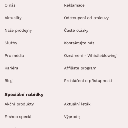
O nás
Reklamace
Aktuality
Odstoupení od smlouvy
Naše prodejny
Časté otázky
Služby
Kontaktujte nás
Pro média
Oznámení - Whistleblowing
Kariéra
Affiliate program
Blog
Prohlášení o přístupnosti
Speciální nabídky
Akční produkty
Aktuální leták
E-shop speciál
Výprodej