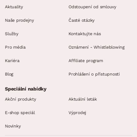
Aktuality
Odstoupení od smlouvy
Naše prodejny
Časté otázky
Služby
Kontaktujte nás
Pro média
Oznámení - Whistleblowing
Kariéra
Affiliate program
Blog
Prohlášení o přístupnosti
Speciální nabídky
Akční produkty
Aktuální leták
E-shop speciál
Výprodej
Novinky