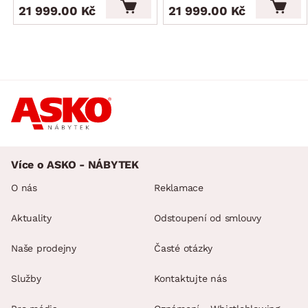
21 999.00 Kč
21 999.00 Kč
Více o ASKO - NÁBYTEK
O nás
Reklamace
Aktuality
Odstoupení od smlouvy
Naše prodejny
Časté otázky
Služby
Kontaktujte nás