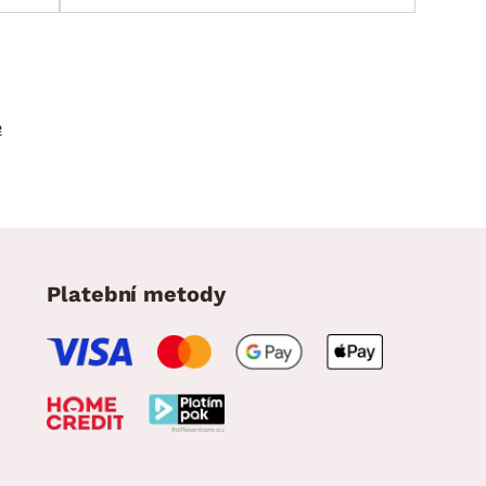
e
Platební metody