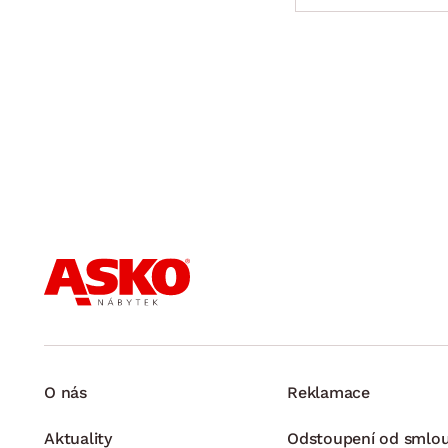
O nás
Reklamace
Aktuality
Odstoupení od smlo