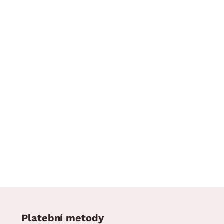
Platební metody