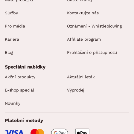
Služby
Kontaktujte nás
Pro média
Oznámení - Whistleblowing
Kariéra
Affiliate program
Blog
Prohlášení o přístupnosti
Speciální nabídky
Akční produkty
Aktuální leták
E-shop speciál
Výprodej
Novinky
Platební metody