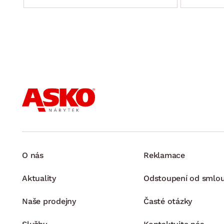
O nás
Reklamace
Aktuality
Odstoupení od smlo
Naše prodejny
Časté otázky