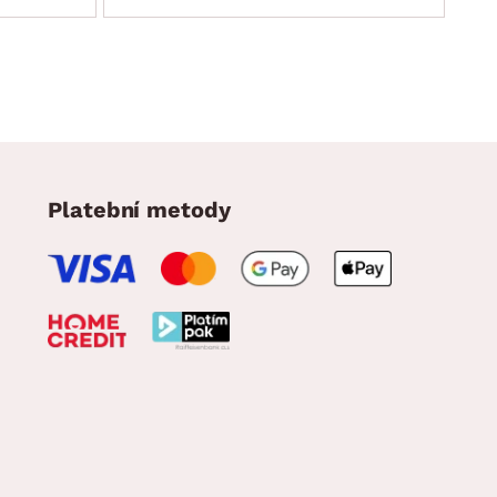
Platební metody