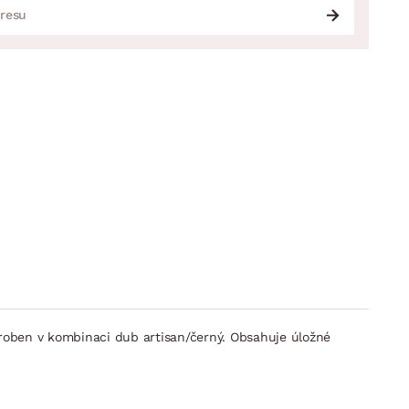
yroben v kombinaci dub artisan/černý. Obsahuje úložné