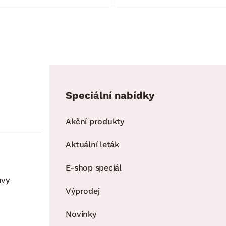
Speciální nabídky
Akční produkty
Aktuální leták
E-shop speciál
uvy
Výprodej
Novinky