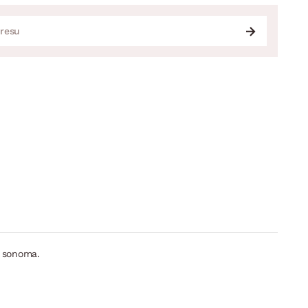
b sonoma.