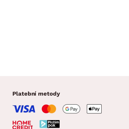
Platební metody