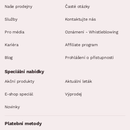
Naše prodejny
Časté otázky
Služby
Kontaktujte nás
Pro média
Oznámení - Whistleblowing
Kariéra
Affiliate program
Blog
Prohlášení o přístupnosti
Speciální nabídky
Akční produkty
Aktuální leták
E-shop speciál
Výprodej
Novinky
Platební metody