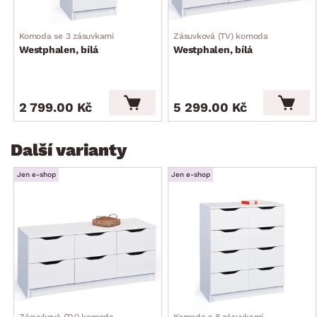
Komoda se 3 zásuvkami
Zásuvková (TV) komoda
Westphalen, bílá
Westphalen, bílá
2 799.00 Kč
5 299.00 Kč
Další varianty
Jen e-shop
Jen e-shop