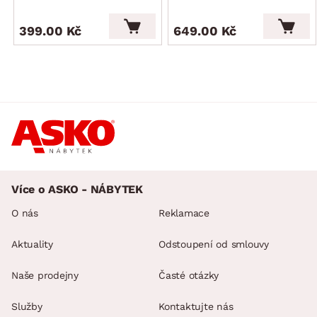
399.00 Kč
649.00 Kč
Více o ASKO - NÁBYTEK
O nás
Reklamace
Aktuality
Odstoupení od smlouvy
Naše prodejny
Časté otázky
Služby
Kontaktujte nás