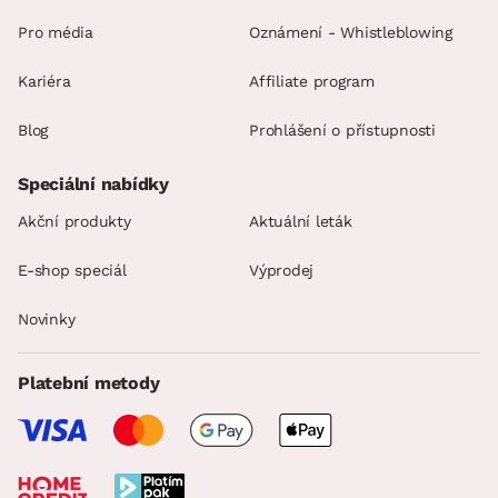
Pro média
Oznámení - Whistleblowing
Kariéra
Affiliate program
Blog
Prohlášení o přístupnosti
Speciální nabídky
Akční produkty
Aktuální leták
E-shop speciál
Výprodej
Novinky
Platební metody