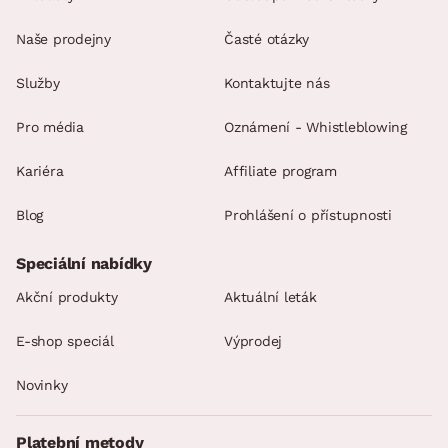
Naše prodejny
Časté otázky
Služby
Kontaktujte nás
Pro média
Oznámení - Whistleblowing
Kariéra
Affiliate program
Blog
Prohlášení o přístupnosti
Speciální nabídky
Akční produkty
Aktuální leták
E-shop speciál
Výprodej
Novinky
Platební metody