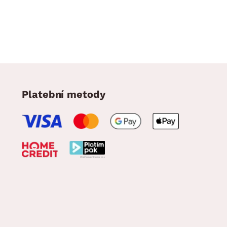
Platební metody