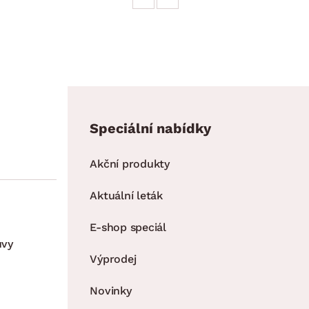
Speciální nabídky
Akční produkty
Aktuální leták
E-shop speciál
uvy
Výprodej
Novinky