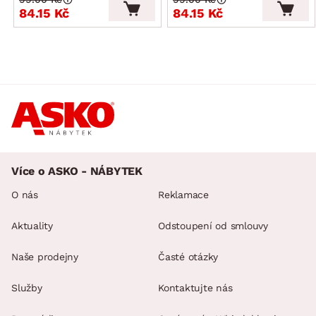
84.15 Kč
84.15 Kč
Více o ASKO - NÁBYTEK
O nás
Reklamace
Aktuality
Odstoupení od smlouvy
Naše prodejny
Časté otázky
Služby
Kontaktujte nás