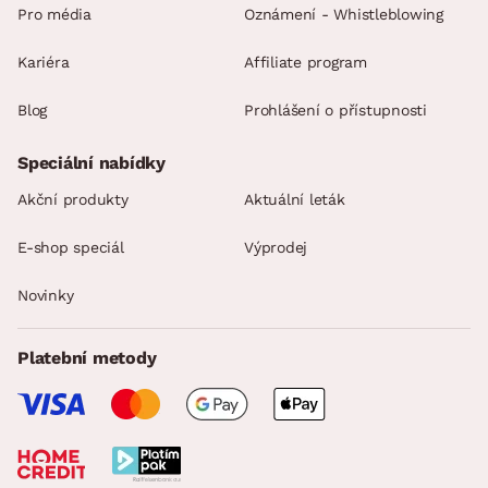
Pro média
Oznámení - Whistleblowing
Kariéra
Affiliate program
Blog
Prohlášení o přístupnosti
Speciální nabídky
Akční produkty
Aktuální leták
E-shop speciál
Výprodej
Novinky
Platební metody