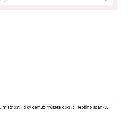
místnosti, díky čemuž můžete docílit i lepšího spánku.