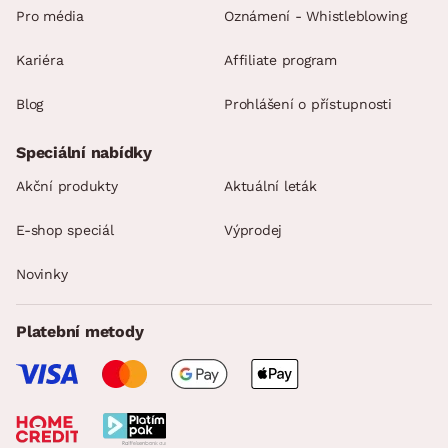
Pro média
Oznámení - Whistleblowing
Kariéra
Affiliate program
Blog
Prohlášení o přístupnosti
Speciální nabídky
Akční produkty
Aktuální leták
E-shop speciál
Výprodej
Novinky
Platební metody