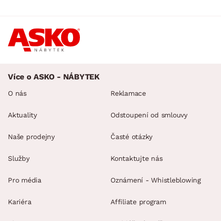
Více o ASKO - NÁBYTEK
O nás
Reklamace
Aktuality
Odstoupení od smlouvy
Naše prodejny
Časté otázky
Služby
Kontaktujte nás
Pro média
Oznámení - Whistleblowing
Kariéra
Affiliate program