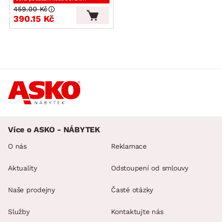
459.00 Kč
390.15 Kč
Více o ASKO - NÁBYTEK
O nás
Reklamace
Aktuality
Odstoupení od smlouvy
Naše prodejny
Časté otázky
Služby
Kontaktujte nás