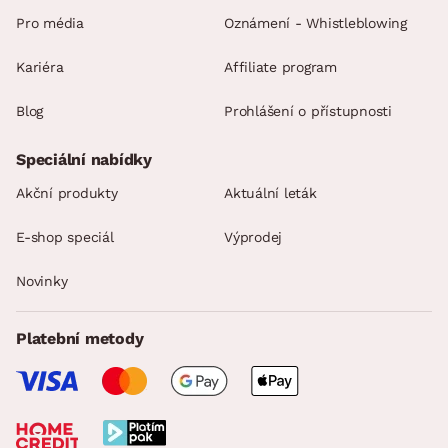
Pro média
Oznámení - Whistleblowing
Kariéra
Affiliate program
Blog
Prohlášení o přístupnosti
Speciální nabídky
Akční produkty
Aktuální leták
E-shop speciál
Výprodej
Novinky
Platební metody