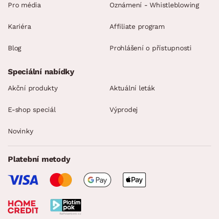
Pro média
Oznámení - Whistleblowing
Kariéra
Affiliate program
Blog
Prohlášení o přístupnosti
Speciální nabídky
Akční produkty
Aktuální leták
E-shop speciál
Výprodej
Novinky
Platební metody