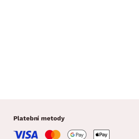
Platební metody