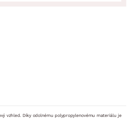
vý vzhled. Díky odolnému polypropylenovému materiálu je