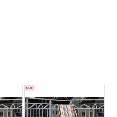
AKCE
AKCE