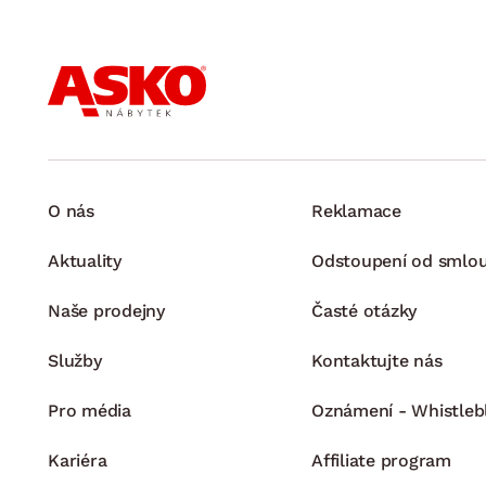
O nás
Reklamace
Aktuality
Odstoupení od smlo
Naše prodejny
Časté otázky
Služby
Kontaktujte nás
Pro média
Oznámení - Whistleb
Kariéra
Affiliate program