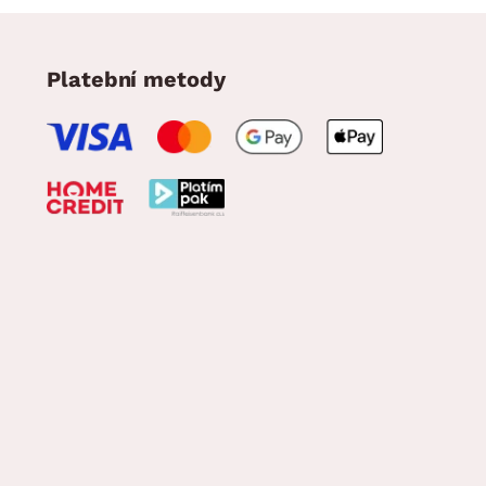
Platební metody