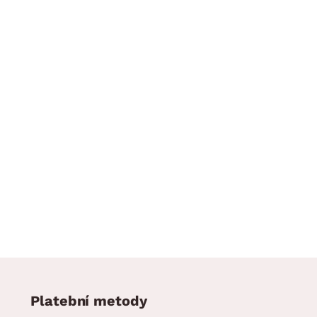
Platební metody