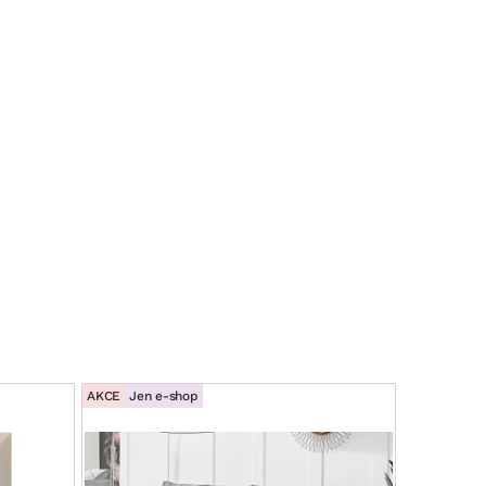
AKCE
Jen e-shop