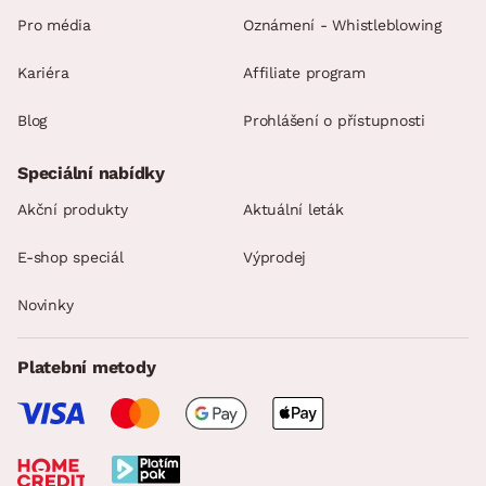
Pro média
Oznámení - Whistleblowing
Kariéra
Affiliate program
Blog
Prohlášení o přístupnosti
Speciální nabídky
Akční produkty
Aktuální leták
E-shop speciál
Výprodej
Novinky
Platební metody