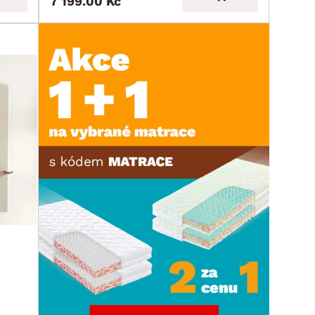
7 199.00 Kč