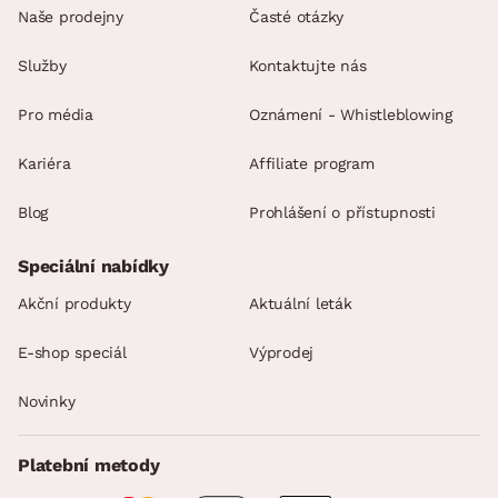
Naše prodejny
Časté otázky
Služby
Kontaktujte nás
Pro média
Oznámení - Whistleblowing
Kariéra
Affiliate program
Blog
Prohlášení o přístupnosti
Speciální nabídky
Akční produkty
Aktuální leták
E-shop speciál
Výprodej
Novinky
Platební metody