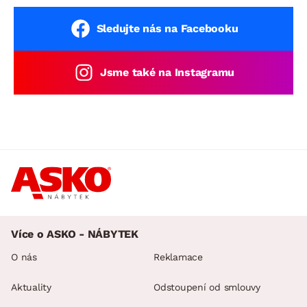
Sledujte nás na Facebooku
Jsme také na Instagramu
Více o ASKO - NÁBYTEK
O nás
Reklamace
Aktuality
Odstoupení od smlouvy