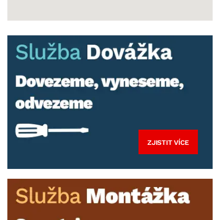
ZJISTIT VÍCE