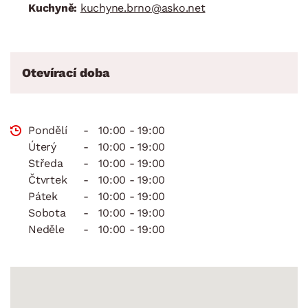
Kuchyně:
kuchyne.brno@asko.net
Otevírací doba
Pondělí
-
10:00 - 19:00
Úterý
-
10:00 - 19:00
Středa
-
10:00 - 19:00
Čtvrtek
-
10:00 - 19:00
Pátek
-
10:00 - 19:00
Sobota
-
10:00 - 19:00
Neděle
-
10:00 - 19:00