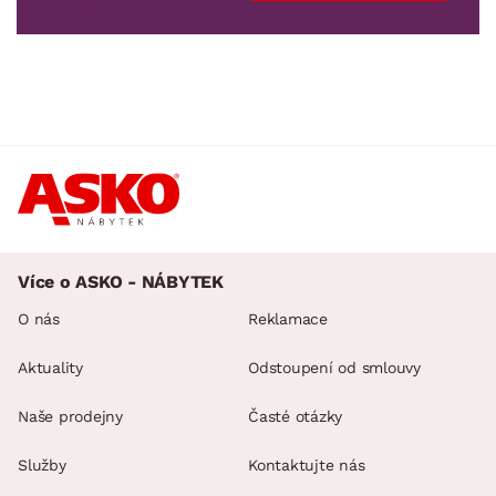
Více o ASKO - NÁBYTEK
O nás
Reklamace
Aktuality
Odstoupení od smlouvy
Naše prodejny
Časté otázky
Služby
Kontaktujte nás