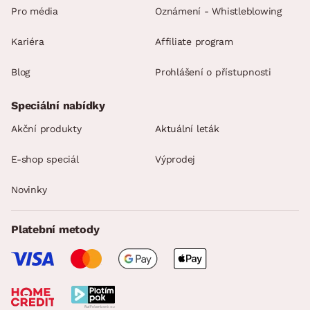
Pro média
Oznámení - Whistleblowing
Kariéra
Affiliate program
Blog
Prohlášení o přístupnosti
Speciální nabídky
Akční produkty
Aktuální leták
E-shop speciál
Výprodej
Novinky
Platební metody