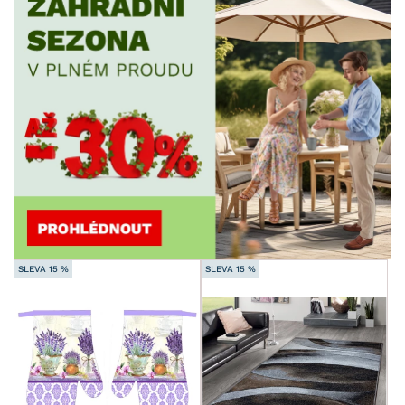
SLEVA 15 %
SLEVA 15 %