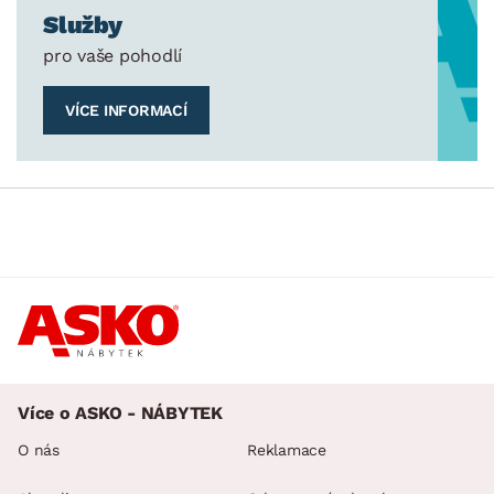
Služby
pro vaše pohodlí
VÍCE INFORMACÍ
Více o ASKO - NÁBYTEK
O nás
Reklamace