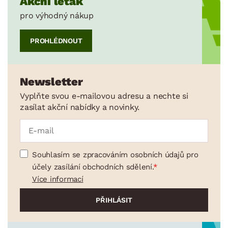
Akční leták
pro výhodný nákup
PROHLÉDNOUT
Newsletter
Vyplňte svou e-mailovou adresu a nechte si
zasílat akční nabídky a novinky.
Souhlasím se zpracováním osobních údajů pro
účely zasílání obchodních sdělení.
Více informací