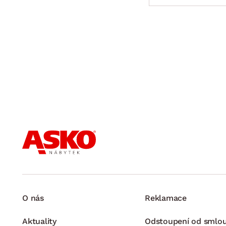
O nás
Reklamace
Aktuality
Odstoupení od smlo