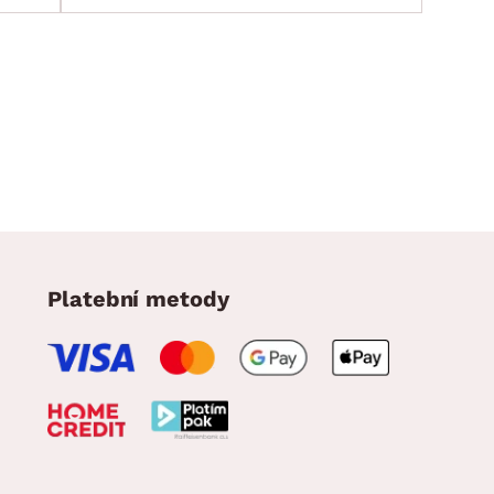
Platební metody