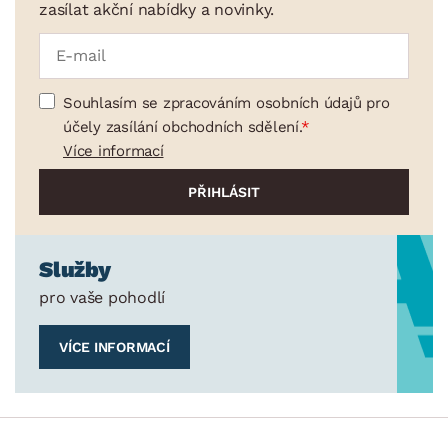
zasílat akční nabídky a novinky.
Souhlasím se zpracováním osobních údajů pro
účely zasílání obchodních sdělení.
Více informací
Služby
pro vaše pohodlí
VÍCE INFORMACÍ