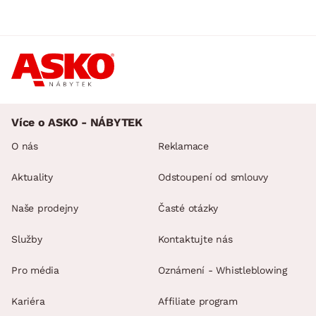
Více o ASKO - NÁBYTEK
O nás
Reklamace
Aktuality
Odstoupení od smlouvy
Naše prodejny
Časté otázky
Služby
Kontaktujte nás
Pro média
Oznámení - Whistleblowing
Kariéra
Affiliate program