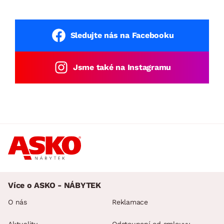
Sledujte nás na Facebooku
Jsme také na Instagramu
Více o ASKO - NÁBYTEK
O nás
Reklamace