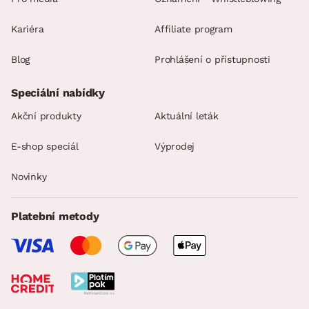
Kariéra
Affiliate program
Blog
Prohlášení o přístupnosti
Speciální nabídky
Akční produkty
Aktuální leták
E-shop speciál
Výprodej
Novinky
Platební metody