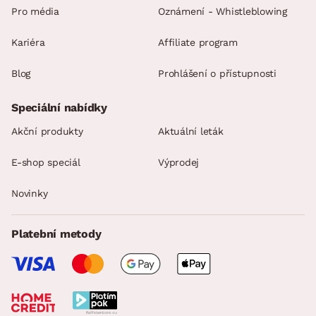
Pro média
Oznámení - Whistleblowing
Kariéra
Affiliate program
Blog
Prohlášení o přístupnosti
Speciální nabídky
Akční produkty
Aktuální leták
E-shop speciál
Výprodej
Novinky
Platební metody