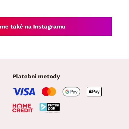
me také na Instagramu
Platební metody