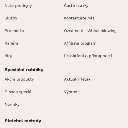
Naše prodejny
Časté otázky
Služby
Kontaktujte nás
Pro média
Oznámení - Whistleblowing
Kariéra
Affiliate program
Blog
Prohlášení o přístupnosti
Speciální nabídky
Akční produkty
Aktuální leták
E-shop speciál
Výprodej
Novinky
Platební metody