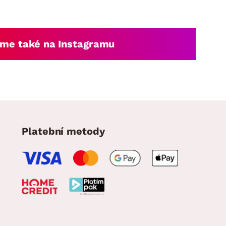
me také na Instagramu
Platební metody