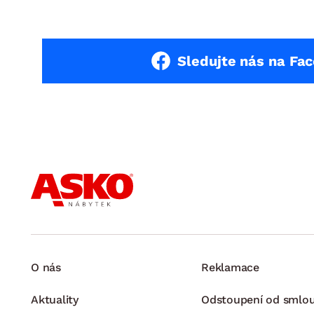
Sledujte nás na Fa
O nás
Reklamace
Aktuality
Odstoupení od smlo