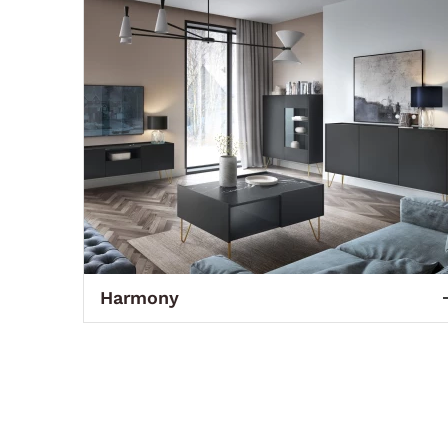
Harmony