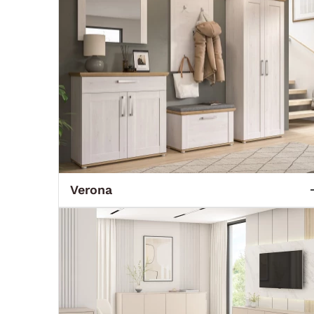
Verona