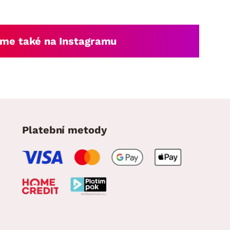
me také na Instagramu
Platební metody