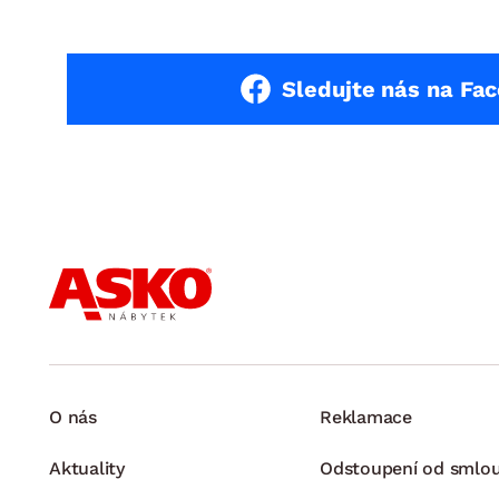
Sledujte nás na Fa
O nás
Reklamace
Aktuality
Odstoupení od smlo